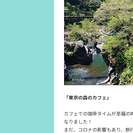
「東京の森のカフェ」
カフェでの珈琲タイムが至福の
なりました！
まだ、コロナの影響もあり、旅