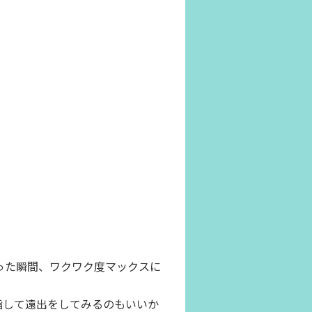
った瞬間、ワクワク度マックスに
指して遠出をしてみるのもいいか