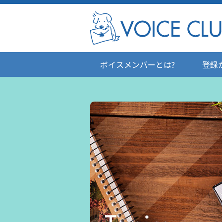
ボイスメンバーとは?
登録