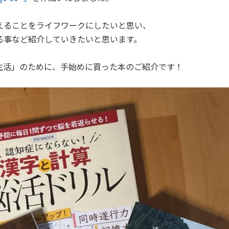
えることをライフワークにしたいと思い、
る事など紹介していきたいと思います。
生活」のために、手始めに買った本のご紹介です！