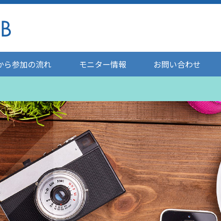
から参加の流れ
モニター情報
お問い合わせ