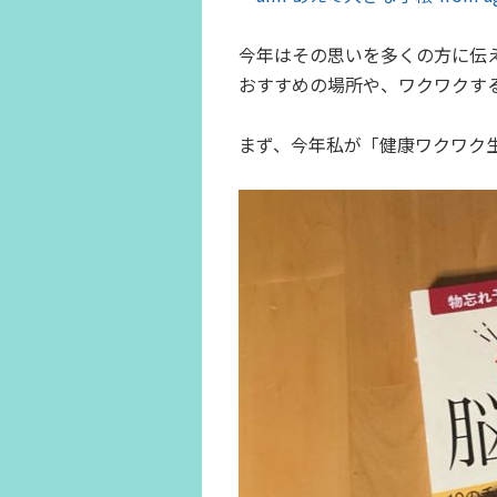
今年はその思いを多くの方に伝
おすすめの場所や、ワクワクす
まず、今年私が「健康ワクワク