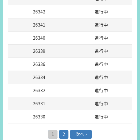
26342
進行中
26341
進行中
26340
進行中
26339
進行中
26336
進行中
26334
進行中
26332
進行中
26331
進行中
26330
進行中
1
2
次へ ›