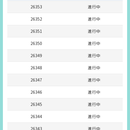
26353
進行中
26352
進行中
26351
進行中
26350
進行中
26349
進行中
26348
進行中
26347
進行中
26346
進行中
26345
進行中
26344
進行中
26343
進行中