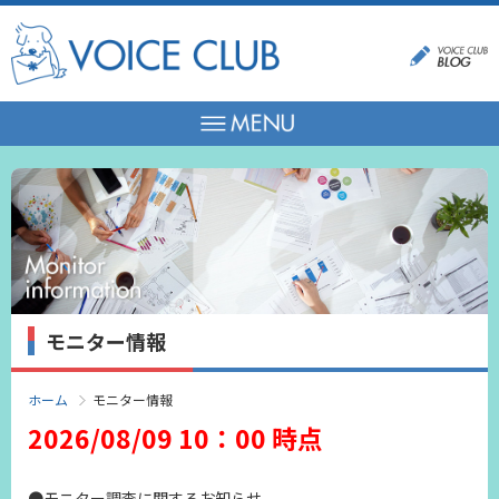
モニター情報
ホーム
モニター情報
2026/08/09 10：00 時点
●モニター調査に関するお知らせ