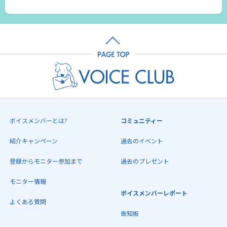
ボイスメンバーとは?
コミュニティー
紹介キャンペーン
過去のイベント
登録からモニター参加まで
過去のプレゼント
モニター情報
ボイスメンバーレポート
よくある質問
告知板