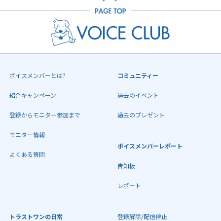
ボイスメンバーとは?
コミュニティー
紹介キャンペーン
過去のイベント
登録からモニター参加まで
過去のプレゼント
モニター情報
ボイスメンバーレポート
よくある質問
告知板
レポート
トラストワンの日常
登録解除/配信停止