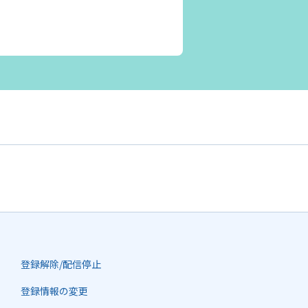
登録解除/配信停止
登録情報の変更