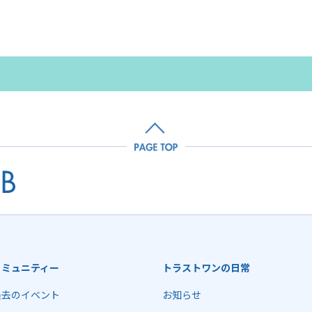
コミュニティー
トラストワンの日常
過去のイベント
お知らせ