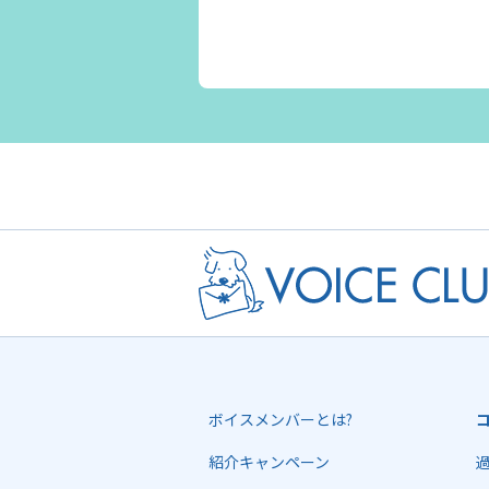
ボイスメンバーとは?
紹介キャンペーン