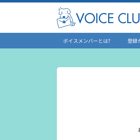
ボイスメンバーとは?
登録