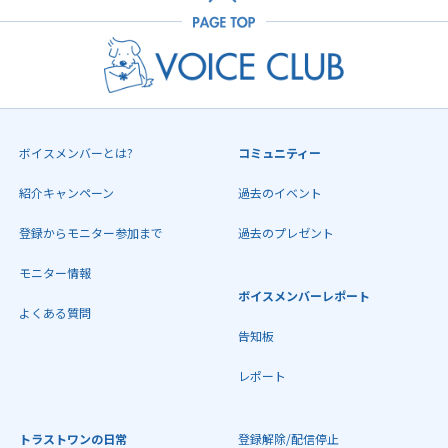
ボイスメンバーとは?
コミュニティー
紹介キャンペーン
過去のイベント
登録からモニター参加まで
過去のプレゼント
モニター情報
ボイスメンバーレポート
よくある質問
告知板
レポート
トラストワンの日常
登録解除/配信停止