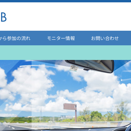
から参加の流れ
モニター情報
お問い合わせ