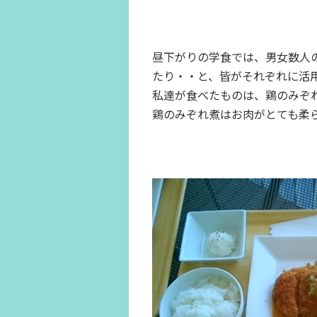
昼下がりの学食では、男女数人
たり・・と、皆がそれぞれに活
私達が食べたものは、鶏のみぞ
鶏のみぞれ煮はお肉がとても柔