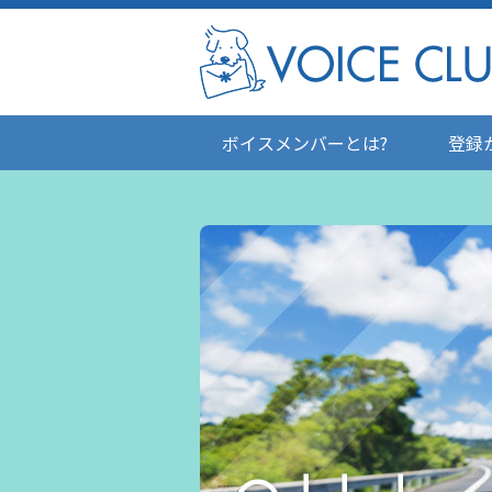
ボイスメンバーとは?
登録