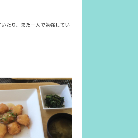
ていたり、また一人で勉強してい