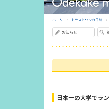
ホーム
トラストワンの日常
お知らせ
日本一の大学でラ