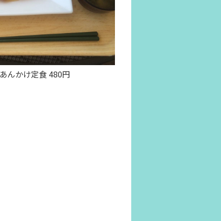
あんかけ定食 480円