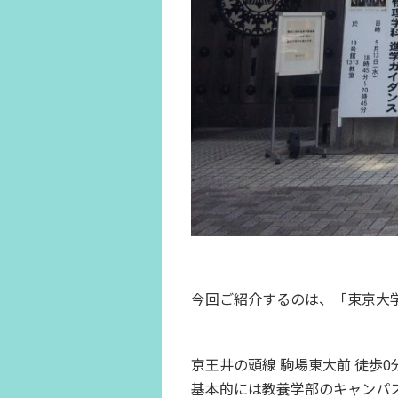
今回ご紹介するのは、「東京大学
京王井の頭線 駒場東大前 徒歩
基本的には教養学部のキャンパ