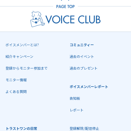
ボイスメンバーとは?
コミュニティー
紹介キャンペーン
過去のイベント
登録からモニター参加まで
過去のプレゼント
モニター情報
ボイスメンバーレポート
よくある質問
告知板
レポート
トラストワンの日常
登録解除/配信停止