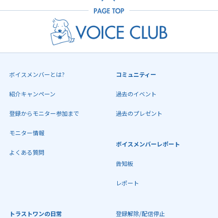
ボイスメンバーとは?
コミュニティー
紹介キャンペーン
過去のイベント
登録からモニター参加まで
過去のプレゼント
モニター情報
ボイスメンバーレポート
よくある質問
告知板
レポート
トラストワンの日常
登録解除/配信停止