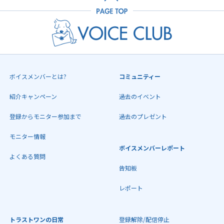
ボイスメンバーとは?
コミュニティー
紹介キャンペーン
過去のイベント
登録からモニター参加まで
過去のプレゼント
モニター情報
ボイスメンバーレポート
よくある質問
告知板
レポート
トラストワンの日常
登録解除/配信停止