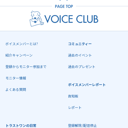
ボイスメンバーとは?
コミュニティー
紹介キャンペーン
過去のイベント
登録からモニター参加まで
過去のプレゼント
モニター情報
ボイスメンバーレポート
よくある質問
告知板
レポート
トラストワンの日常
登録解除/配信停止