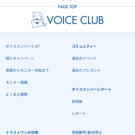
ボイスメンバーとは?
コミュニティー
紹介キャンペーン
過去のイベント
登録からモニター参加まで
過去のプレゼント
モニター情報
ボイスメンバーレポート
よくある質問
告知板
レポート
トラストワンの日常
登録解除/配信停止