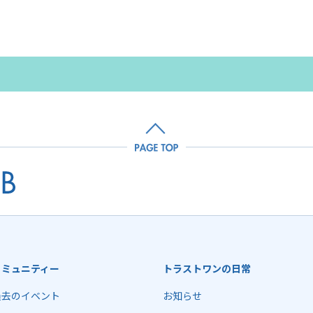
コミュニティー
トラストワンの日常
過去のイベント
お知らせ