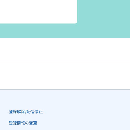
登録解除/配信停止
登録情報の変更