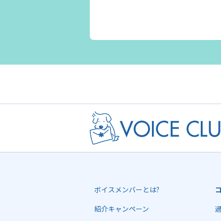
ボイスメンバーとは?
紹介キャンペーン