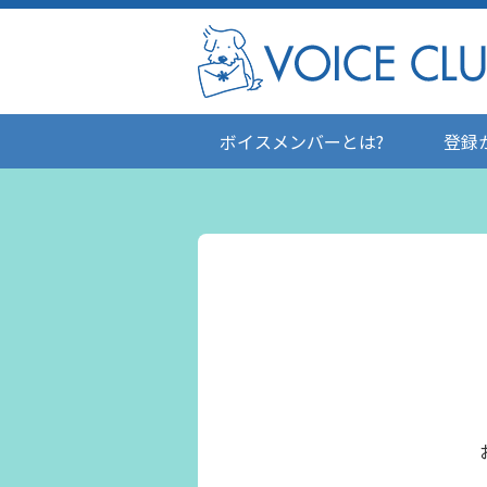
ボイスメンバーとは?
登録