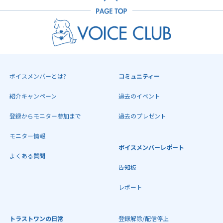
ボイスメンバーとは?
コミュニティー
紹介キャンペーン
過去のイベント
登録からモニター参加まで
過去のプレゼント
モニター情報
ボイスメンバーレポート
よくある質問
告知板
レポート
トラストワンの日常
登録解除/配信停止