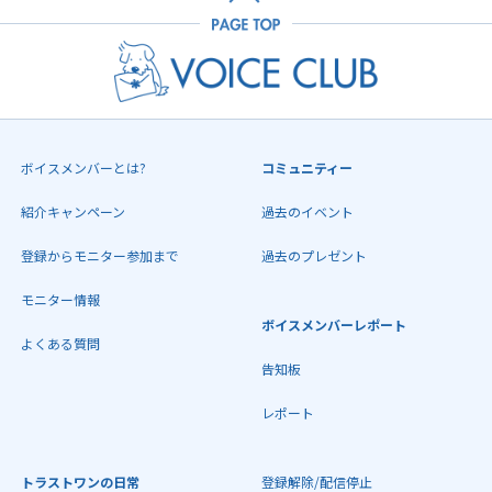
ボイスメンバーとは?
コミュニティー
紹介キャンペーン
過去のイベント
登録からモニター参加まで
過去のプレゼント
モニター情報
ボイスメンバーレポート
よくある質問
告知板
レポート
トラストワンの日常
登録解除/配信停止