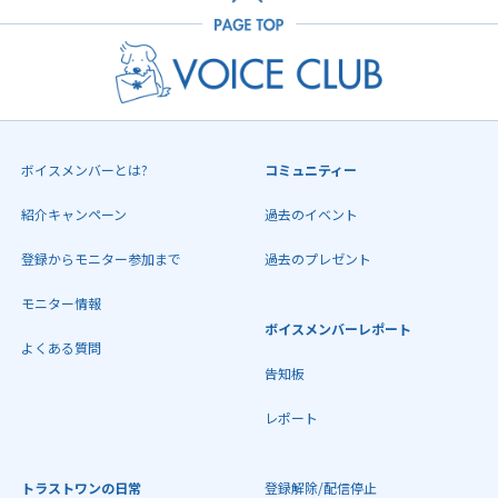
ボイスメンバーとは?
コミュニティー
紹介キャンペーン
過去のイベント
登録からモニター参加まで
過去のプレゼント
モニター情報
ボイスメンバーレポート
よくある質問
告知板
レポート
トラストワンの日常
登録解除/配信停止