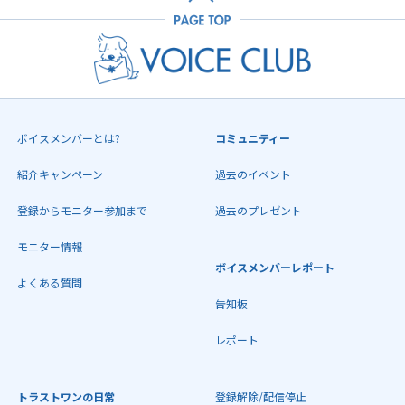
ボイスメンバーとは?
コミュニティー
紹介キャンペーン
過去のイベント
登録からモニター参加まで
過去のプレゼント
モニター情報
ボイスメンバーレポート
よくある質問
告知板
レポート
トラストワンの日常
登録解除/配信停止