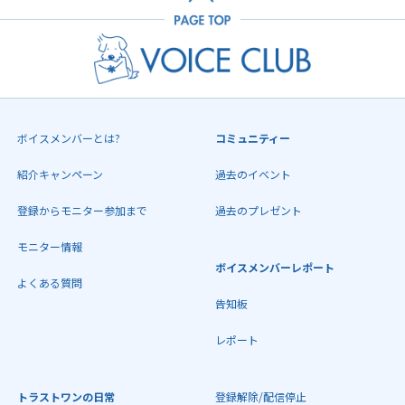
ボイスメンバーとは?
コミュニティー
紹介キャンペーン
過去のイベント
登録からモニター参加まで
過去のプレゼント
モニター情報
ボイスメンバーレポート
よくある質問
告知板
レポート
トラストワンの日常
登録解除/配信停止