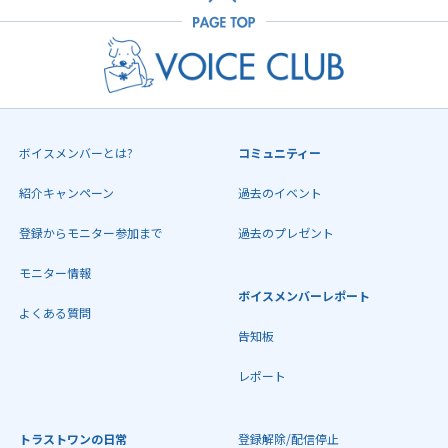
ボイスメンバーとは?
コミュニティー
紹介キャンペーン
過去のイベント
登録からモニター参加まで
過去のプレゼント
モニター情報
ボイスメンバーレポート
よくある質問
告知板
レポート
トラストワンの日常
登録解除/配信停止