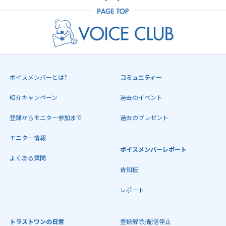
ボイスメンバーとは?
コミュニティー
紹介キャンペーン
過去のイベント
登録からモニター参加まで
過去のプレゼント
モニター情報
ボイスメンバーレポート
よくある質問
告知板
レポート
トラストワンの日常
登録解除/配信停止