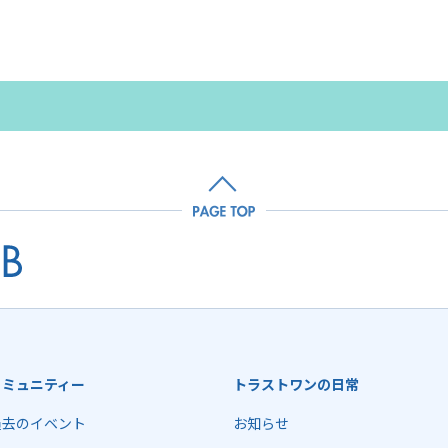
コミュニティー
トラストワンの日常
過去のイベント
お知らせ