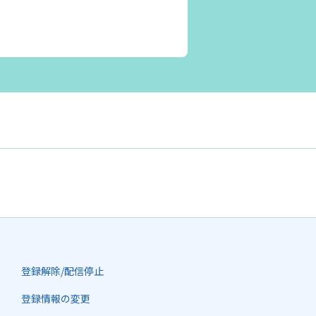
登録解除/配信停止
登録情報の変更