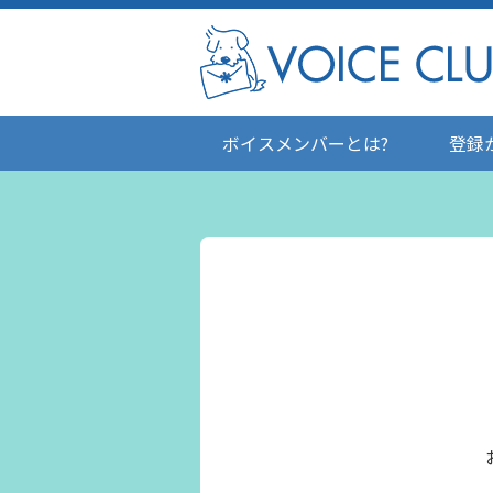
ボイスメンバーとは?
登録