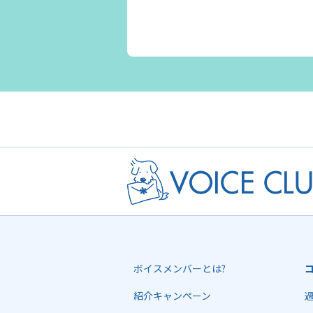
ボイスメンバーとは?
紹介キャンペーン