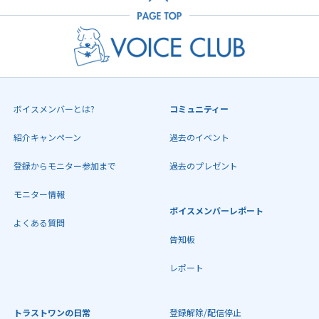
ボイスメンバーとは?
コミュニティー
紹介キャンペーン
過去のイベント
登録からモニター参加まで
過去のプレゼント
モニター情報
ボイスメンバーレポート
よくある質問
告知板
レポート
トラストワンの日常
登録解除/配信停止