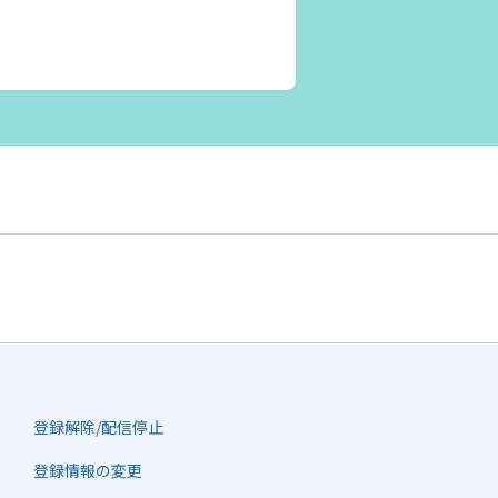
登録解除/配信停止
登録情報の変更