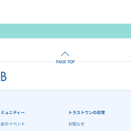
コミュニティー
トラストワンの日常
過去のイベント
お知らせ