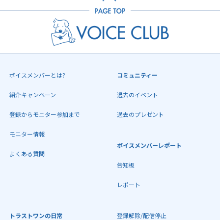
ボイスメンバーとは?
コミュニティー
紹介キャンペーン
過去のイベント
登録からモニター参加まで
過去のプレゼント
モニター情報
ボイスメンバーレポート
よくある質問
告知板
レポート
トラストワンの日常
登録解除/配信停止