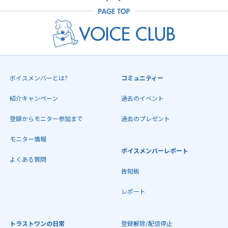
ボイスメンバーとは?
コミュニティー
紹介キャンペーン
過去のイベント
登録からモニター参加まで
過去のプレゼント
モニター情報
ボイスメンバーレポート
よくある質問
告知板
レポート
トラストワンの日常
登録解除/配信停止