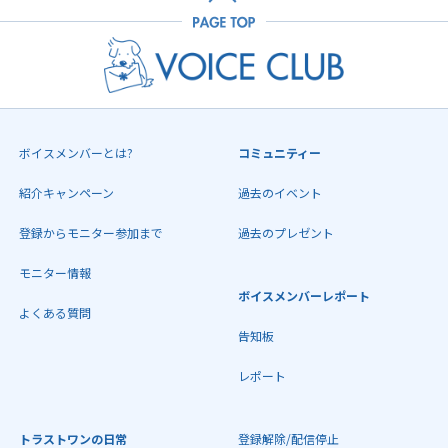
ボイスメンバーとは?
コミュニティー
紹介キャンペーン
過去のイベント
登録からモニター参加まで
過去のプレゼント
モニター情報
ボイスメンバーレポート
よくある質問
告知板
レポート
トラストワンの日常
登録解除/配信停止