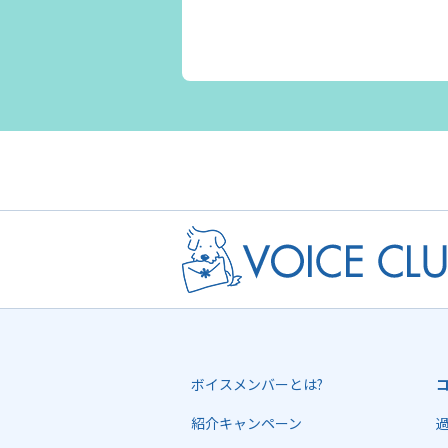
ボイスメンバーとは?
紹介キャンペーン