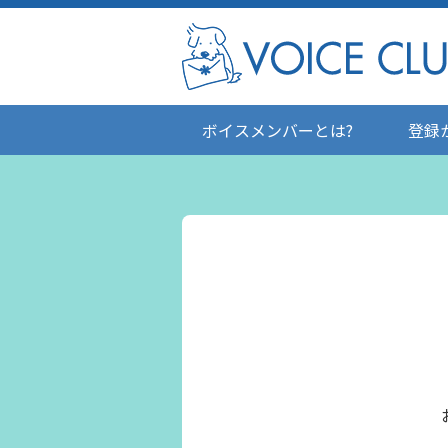
ボイスメンバーとは?
登録