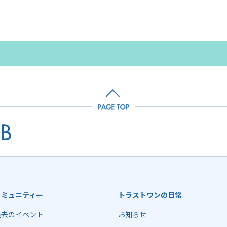
コミュニティー
トラストワンの日常
過去のイベント
お知らせ