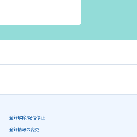
登録解除/配信停止
登録情報の変更