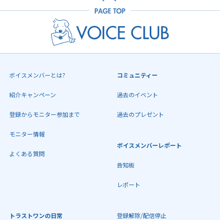
ボイスメンバーとは?
コミュニティー
紹介キャンペーン
過去のイベント
登録からモニター参加まで
過去のプレゼント
モニター情報
ボイスメンバーレポート
よくある質問
告知板
レポート
トラストワンの日常
登録解除/配信停止