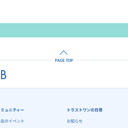
コミュニティー
トラストワンの日常
過去のイベント
お知らせ