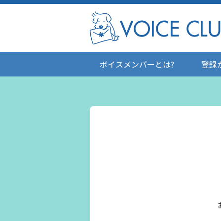
ボイスメンバーとは?
登録