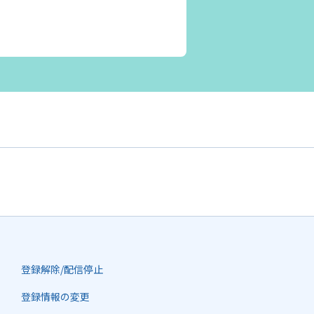
登録解除/配信停止
登録情報の変更