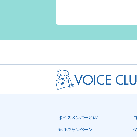
ボイスメンバーとは?
紹介キャンペーン