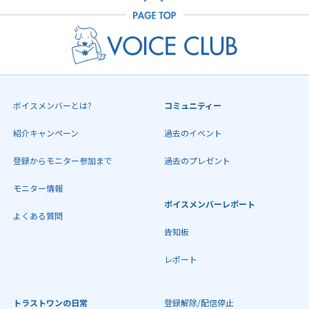
ボイスメンバーとは?
コミュニティー
紹介キャンペーン
過去のイベント
登録からモニター参加まで
過去のプレゼント
モニター情報
ボイスメンバーレポート
よくある質問
告知板
レポート
トラストワンの日常
登録解除/配信停止