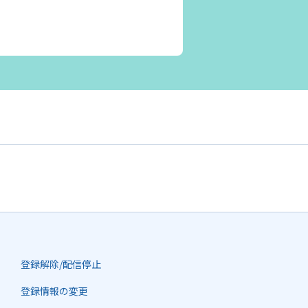
登録解除/配信停止
登録情報の変更