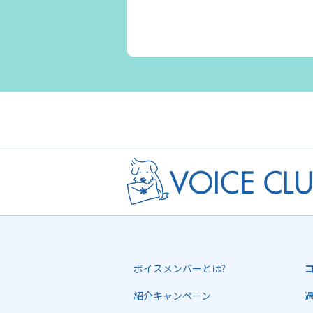
ボイスメンバーとは?
紹介キャンペーン