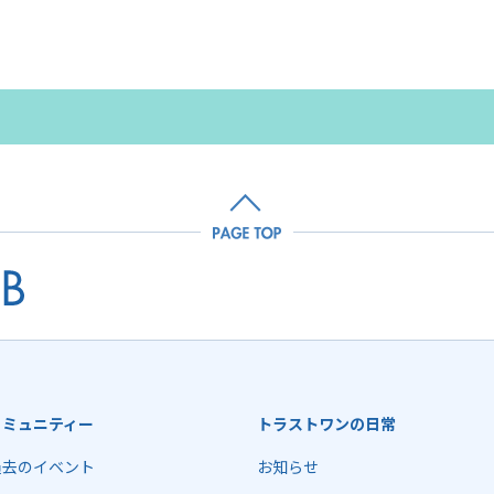
コミュニティー
トラストワンの日常
過去のイベント
お知らせ