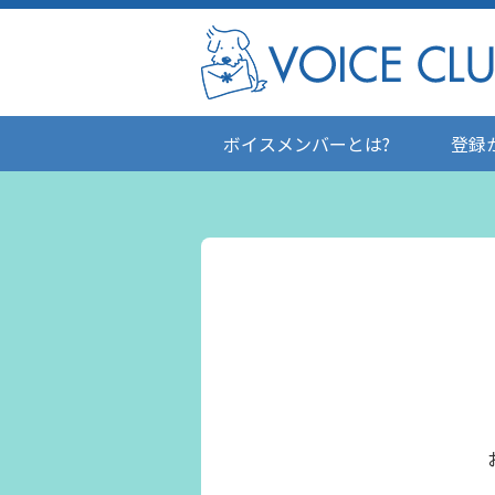
ボイスメンバーとは?
登録