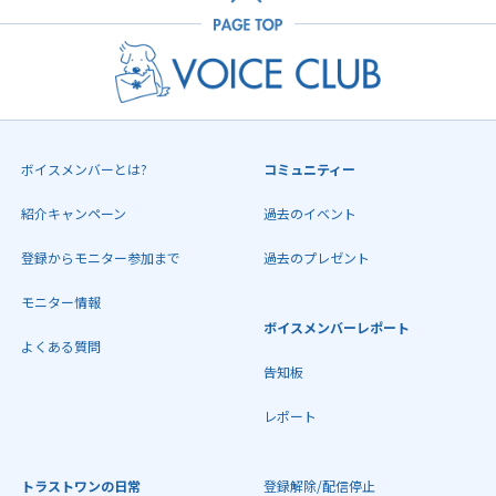
ボイスメンバーとは?
コミュニティー
紹介キャンペーン
過去のイベント
登録からモニター参加まで
過去のプレゼント
モニター情報
ボイスメンバーレポート
よくある質問
告知板
レポート
トラストワンの日常
登録解除/配信停止