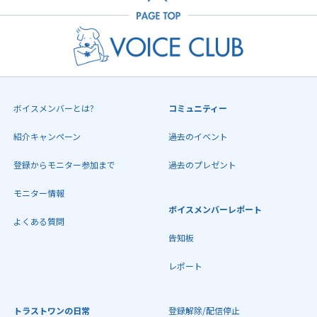
ボイスメンバーとは?
コミュニティー
紹介キャンペーン
過去のイベント
登録からモニター参加まで
過去のプレゼント
モニター情報
ボイスメンバーレポート
よくある質問
告知板
レポート
トラストワンの日常
登録解除/配信停止