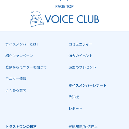
ボイスメンバーとは?
コミュニティー
紹介キャンペーン
過去のイベント
登録からモニター参加まで
過去のプレゼント
モニター情報
ボイスメンバーレポート
よくある質問
告知板
レポート
トラストワンの日常
登録解除/配信停止