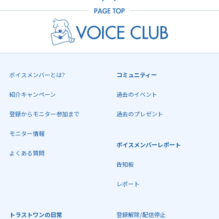
ボイスメンバーとは?
コミュニティー
紹介キャンペーン
過去のイベント
登録からモニター参加まで
過去のプレゼント
モニター情報
ボイスメンバーレポート
よくある質問
告知板
レポート
トラストワンの日常
登録解除/配信停止