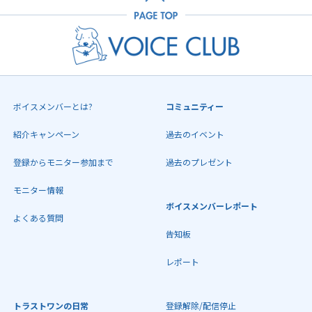
ボイスメンバーとは?
コミュニティー
紹介キャンペーン
過去のイベント
登録からモニター参加まで
過去のプレゼント
モニター情報
ボイスメンバーレポート
よくある質問
告知板
レポート
トラストワンの日常
登録解除/配信停止