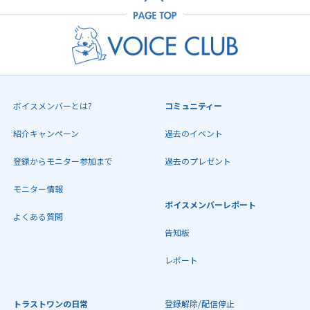
ボイスメンバーとは?
コミュニティー
紹介キャンペーン
過去のイベント
登録からモニター参加まで
過去のプレゼント
モニター情報
ボイスメンバーレポート
よくある質問
告知板
レポート
トラストワンの日常
登録解除/配信停止