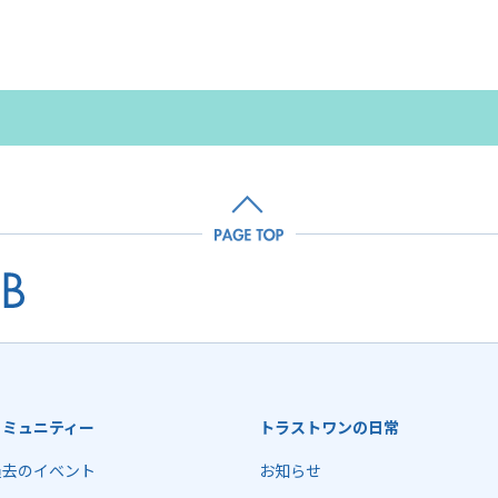
コミュニティー
トラストワンの日常
過去のイベント
お知らせ