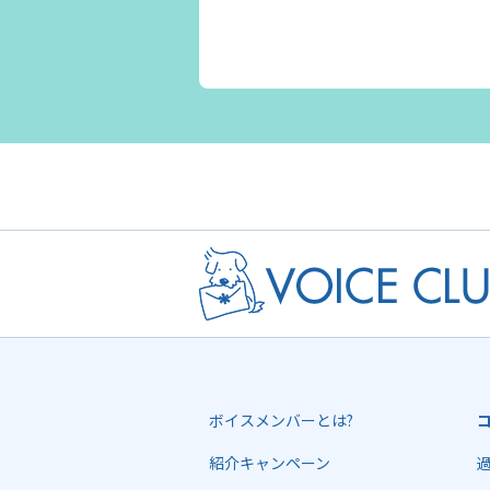
ボイスメンバーとは?
紹介キャンペーン