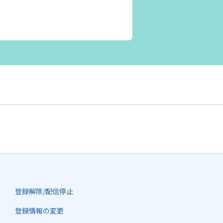
登録解除/配信停止
登録情報の変更