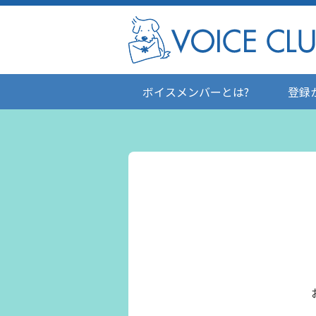
ボイスメンバーとは?
登録