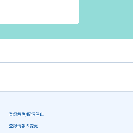
登録解除/配信停止
登録情報の変更