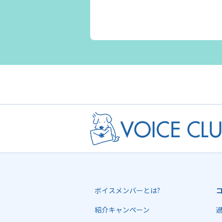
ボイスメンバーとは?
紹介キャンペーン