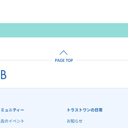
コミュニティー
トラストワンの日常
過去のイベント
お知らせ