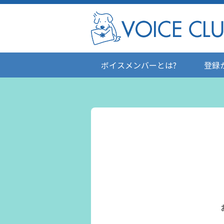
ボイスメンバーとは?
登録