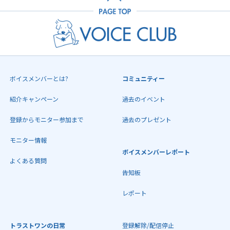
ボイスメンバーとは?
コミュニティー
紹介キャンペーン
過去のイベント
登録からモニター参加まで
過去のプレゼント
モニター情報
ボイスメンバーレポート
よくある質問
告知板
レポート
トラストワンの日常
登録解除/配信停止