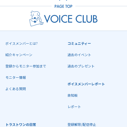
ボイスメンバーとは?
コミュニティー
紹介キャンペーン
過去のイベント
登録からモニター参加まで
過去のプレゼント
モニター情報
ボイスメンバーレポート
よくある質問
告知板
レポート
トラストワンの日常
登録解除/配信停止