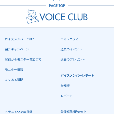
ボイスメンバーとは?
コミュニティー
紹介キャンペーン
過去のイベント
登録からモニター参加まで
過去のプレゼント
モニター情報
ボイスメンバーレポート
よくある質問
告知板
レポート
トラストワンの日常
登録解除/配信停止