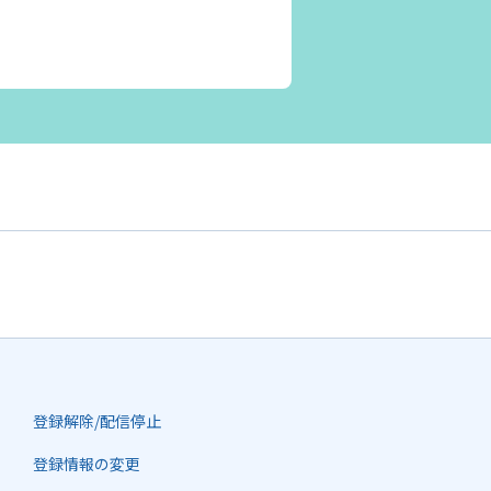
登録解除/配信停止
登録情報の変更