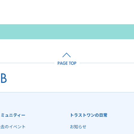
コミュニティー
トラストワンの日常
過去のイベント
お知らせ