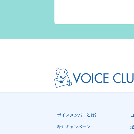
ボイスメンバーとは?
紹介キャンペーン