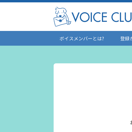
ボイスメンバーとは?
登録