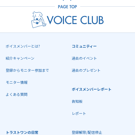
ボイスメンバーとは?
コミュニティー
紹介キャンペーン
過去のイベント
登録からモニター参加まで
過去のプレゼント
モニター情報
ボイスメンバーレポート
よくある質問
告知板
レポート
トラストワンの日常
登録解除/配信停止