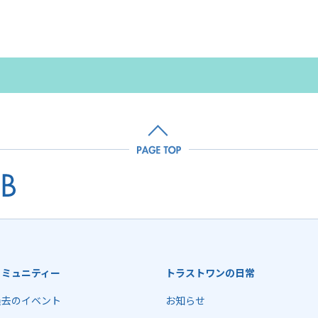
コミュニティー
トラストワンの日常
過去のイベント
お知らせ