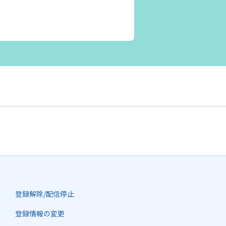
登録解除/配信停止
登録情報の変更