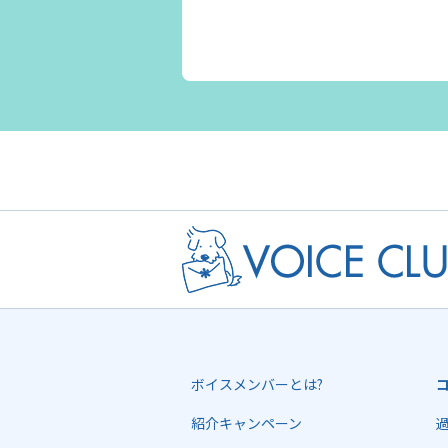
ボイスメンバーとは?
紹介キャンペーン