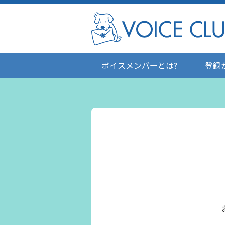
ボイスメンバーとは?
登録