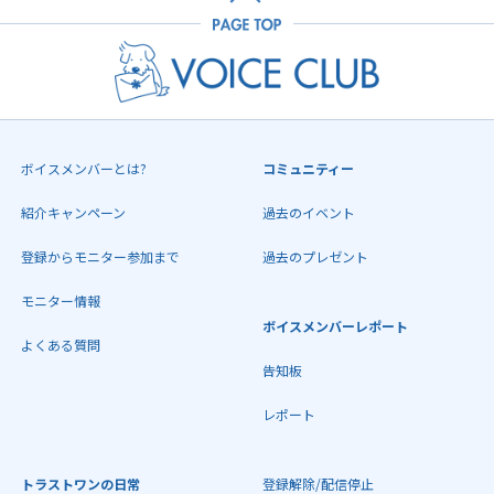
ボイスメンバーとは?
コミュニティー
紹介キャンペーン
過去のイベント
登録からモニター参加まで
過去のプレゼント
モニター情報
ボイスメンバーレポート
よくある質問
告知板
レポート
トラストワンの日常
登録解除/配信停止