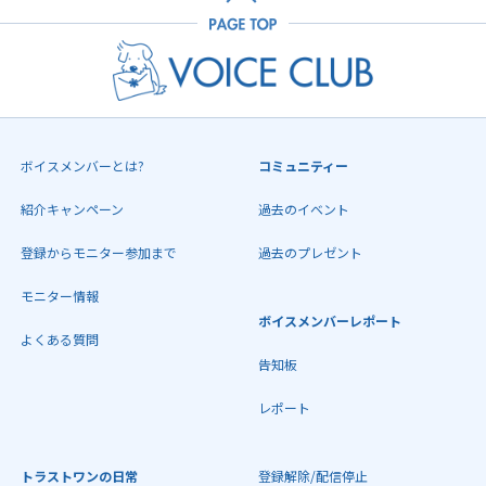
ボイスメンバーとは?
コミュニティー
紹介キャンペーン
過去のイベント
登録からモニター参加まで
過去のプレゼント
モニター情報
ボイスメンバーレポート
よくある質問
告知板
レポート
トラストワンの日常
登録解除/配信停止