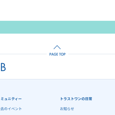
コミュニティー
トラストワンの日常
過去のイベント
お知らせ