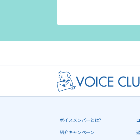
ボイスメンバーとは?
紹介キャンペーン