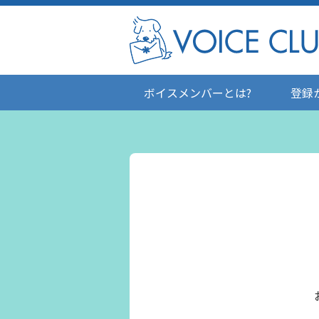
ボイスメンバーとは?
登録