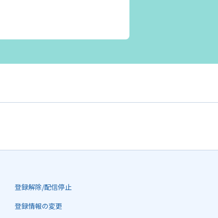
登録解除/配信停止
登録情報の変更