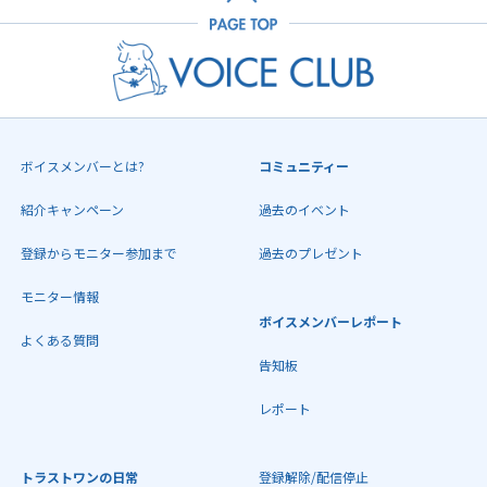
ボイスメンバーとは?
コミュニティー
紹介キャンペーン
過去のイベント
登録からモニター参加まで
過去のプレゼント
モニター情報
ボイスメンバーレポート
よくある質問
告知板
レポート
トラストワンの日常
登録解除/配信停止