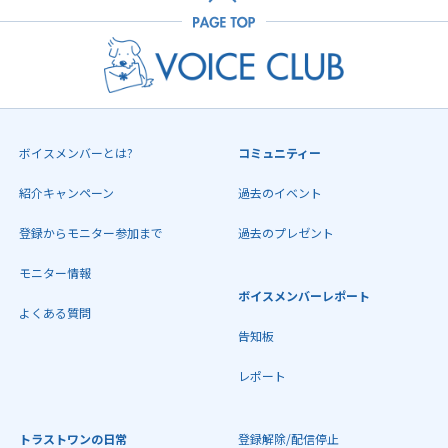
ボイスメンバーとは?
コミュニティー
紹介キャンペーン
過去のイベント
登録からモニター参加まで
過去のプレゼント
モニター情報
ボイスメンバーレポート
よくある質問
告知板
レポート
トラストワンの日常
登録解除/配信停止