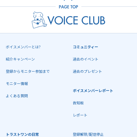
ボイスメンバーとは?
コミュニティー
紹介キャンペーン
過去のイベント
登録からモニター参加まで
過去のプレゼント
モニター情報
ボイスメンバーレポート
よくある質問
告知板
レポート
トラストワンの日常
登録解除/配信停止